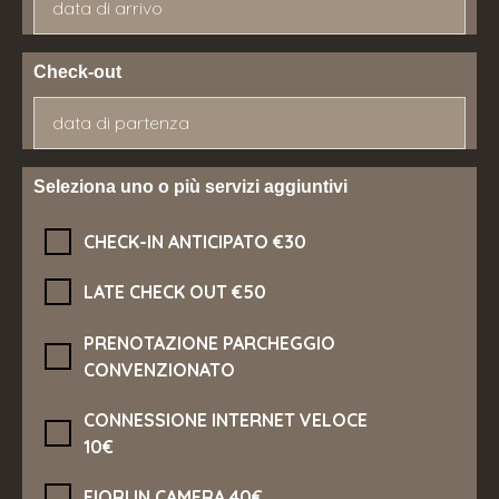
Check-out
Seleziona uno o più servizi aggiuntivi
CHECK-IN ANTICIPATO €30
LATE CHECK OUT €50
PRENOTAZIONE PARCHEGGIO
CONVENZIONATO
CONNESSIONE INTERNET VELOCE
10€
FIORI IN CAMERA 40€