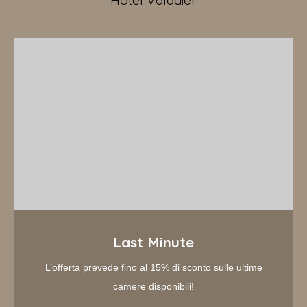
Last Minute
L’offerta prevede fino al 15% di sconto sulle ultime
camere disponibili!