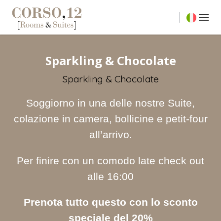
Sparkling & Chocolate
Sparkling & Chocolate
Soggiorno in una delle nostre Suite,
colazione in camera, bollicine e petit-four
all’arrivo.
Per finire con un comodo late check out
alle 16:00
Prenota tutto questo con lo sconto
speciale del 20%