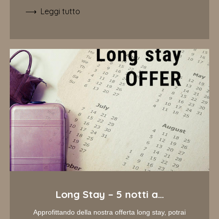
Leggi tutto
Long Stay – 5 notti a…
Approfittando della nostra offerta long stay, potrai