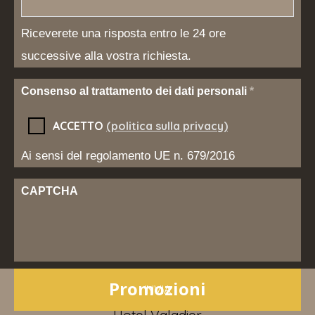
Riceverete una risposta entro le 24 ore
successive alla vostra richiesta.
Consenso al trattamento dei dati personali
*
ACCETTO
(politica sulla privacy)
Ai sensi del regolamento UE n. 679/2016
CAPTCHA
Promozioni
Hotel Valadier