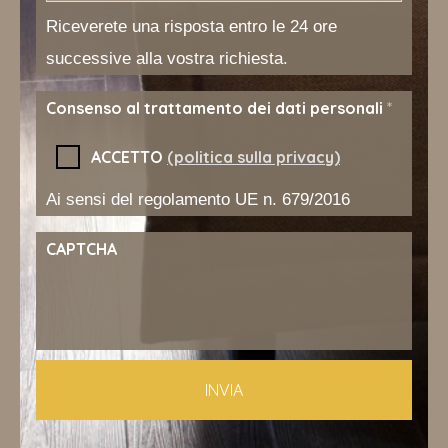
Riceverete una risposta entro le 24 ore
successive alla vostra richiesta.
Consenso al trattamento dei dati personali
*
ACCETTO
(politica sulla privacy)
Ai sensi del regolamento UE n. 679/2016
CAPTCHA