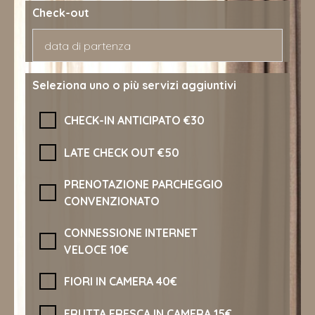
Check-out
Seleziona uno o più servizi aggiuntivi
CHECK-IN ANTICIPATO €30
LATE CHECK OUT €50
PRENOTAZIONE PARCHEGGIO
CONVENZIONATO
CONNESSIONE INTERNET
VELOCE 10€
FIORI IN CAMERA 40€
FRUTTA FRESCA IN CAMERA 15€