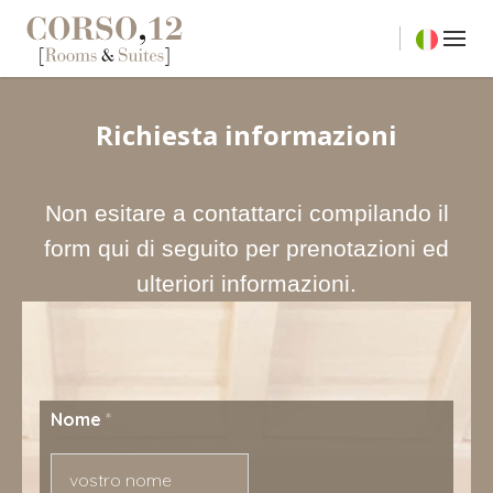
Richiesta informazioni
Non esitare a contattarci compilando il
form qui di seguito per prenotazioni ed
ulteriori informazioni.
Nome
*