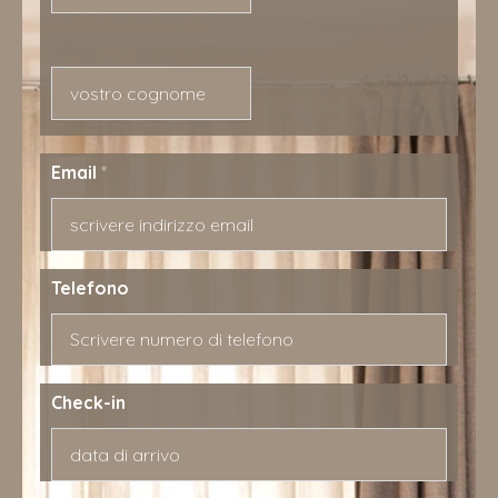
Nome
Cognome
Email
*
Telefono
Check-in