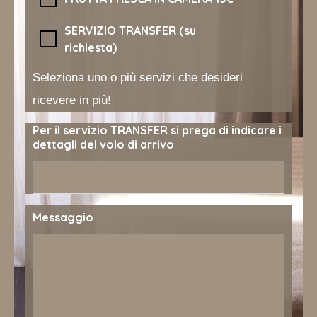
SERVIZIO TRANSFER (su
richiesta)
Seleziona uno o più servizi che desideri
ricevere in più!
Per il servizio TRANSFER si prega di indicare i
dettagli del volo di arrivo
Messaggio